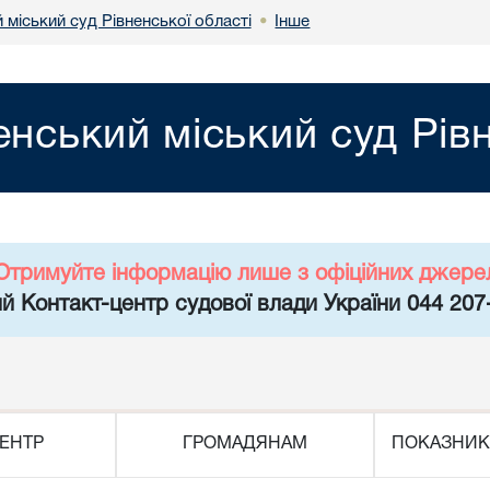
 міський суд Рівненської області
Інше
•
енський міський суд Рів
Отримуйте інформацію лише з офіційних джере
й Контакт-центр судової влади України 044 207
ЕНТР
ГРОМАДЯНАМ
ПОКАЗНИК