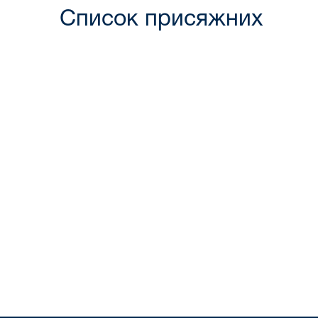
Cписок присяжних