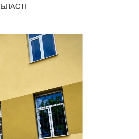
БЛАСТІ