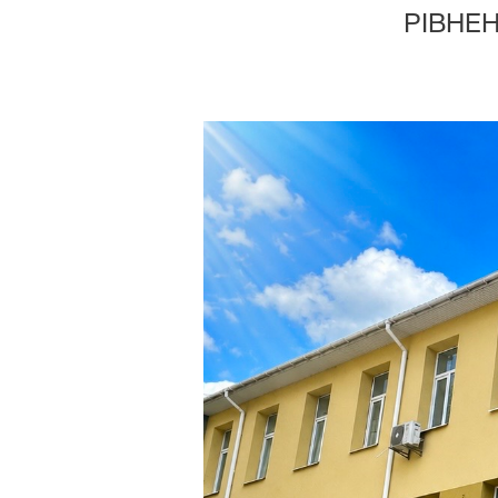
РІВНЕ