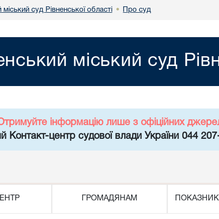
 міський суд Рівненської області
Про суд
•
енський міський суд Рів
Отримуйте інформацію лише з офіційних джере
й Контакт-центр судової влади України 044 207
ЕНТР
ГРОМАДЯНАМ
ПОКАЗНИК