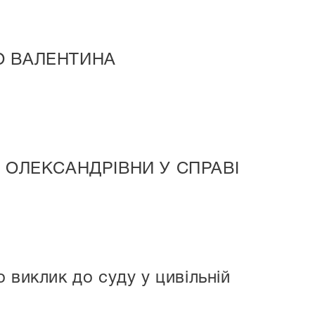
О ВАЛЕНТИНА
 ОЛЕКСАНДРІВНИ У СПРАВІ
 виклик до суду у цивільній