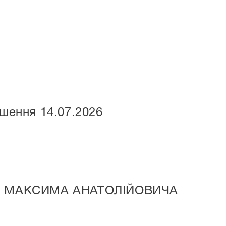
ішення 14.07.2026
А МАКСИМА АНАТОЛІЙОВИЧА