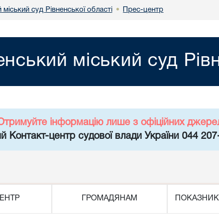
 міський суд Рівненської області
Прес-центр
•
енський міський суд Рів
Отримуйте інформацію лише з офіційних джере
й Контакт-центр судової влади України 044 207
ЕНТР
ГРОМАДЯНАМ
ПОКАЗНИК