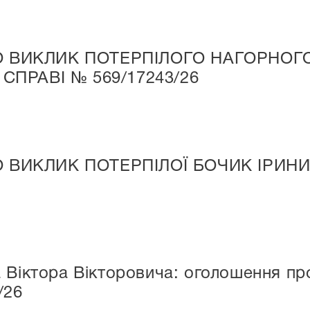
 ВИКЛИК ПОТЕРПІЛОГО НАГОРНОГ
СПРАВІ № 569/17243/26
ВИКЛИК ПОТЕРПІЛОЇ БОЧИК ІРИНИ
 Віктора Вікторовича: оголошення про
/26