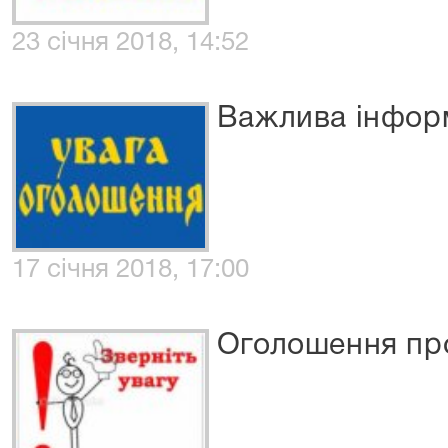
23 січня 2018, 14:52
Важлива інформ
17 січня 2018, 17:00
Оголошення про