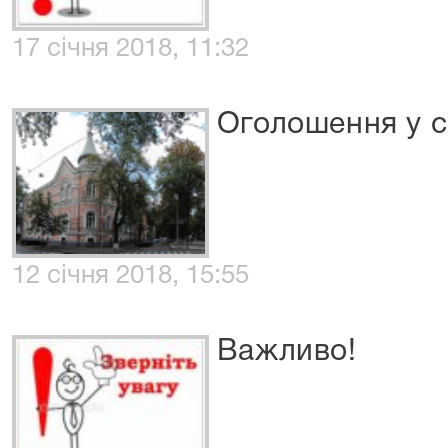
17 січня 2018, 11:32
Оголошення у с
12 січня 2018, 15:55
Важливо!