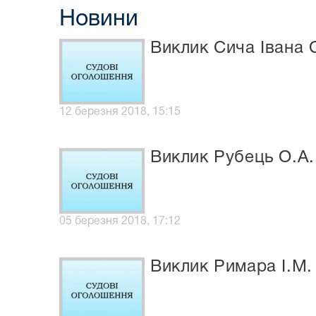
Новини
Виклик Сича Івана 
12 березня 2018, 15:15
Виклик Рубець О.А. 
05 березня 2018, 17:12
Виклик Римара І.М.