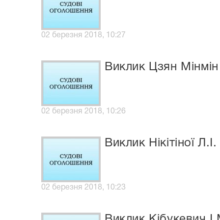
02 березня 2018, 10:27
Виклик Цзян Мінмін 
02 березня 2018, 10:26
Виклик Нікітіної Л.І
02 березня 2018, 10:23
Виклик Кібукевич І.