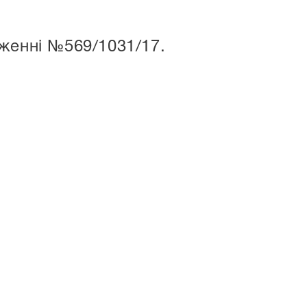
женні №569/1031/17.