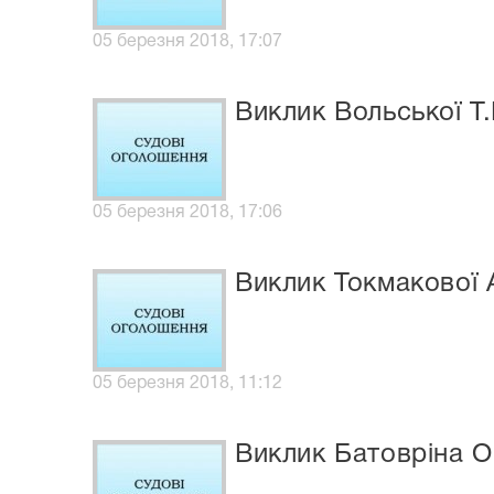
05 березня 2018, 17:07
Виклик Вольської Т.
05 березня 2018, 17:06
Виклик Токмакової А
05 березня 2018, 11:12
Виклик Батовріна О.