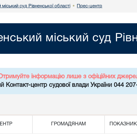
 міський суд Рівненської області
Прес-центр
•
енський міський суд Рів
Отримуйте інформацію лише з офіційних джере
й Контакт-центр судової влади України 044 207
ЕНТР
ГРОМАДЯНАМ
ПОКАЗНИК