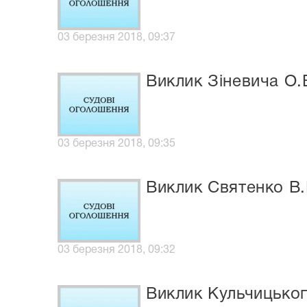
03 березня 2018, 09:37
Виклик Зіневича О.В
03 березня 2018, 09:35
Виклик Святенко В.П
03 березня 2018, 09:32
Виклик Кульчицького