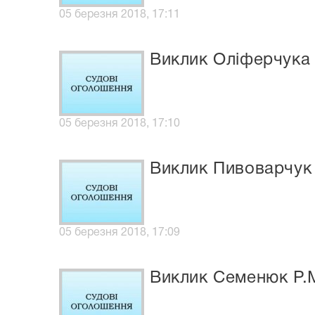
05 березня 2018, 17:11
Виклик Оліферчука 
05 березня 2018, 17:10
Виклик Пивоварчук 
05 березня 2018, 17:09
Виклик Семенюк Р.М