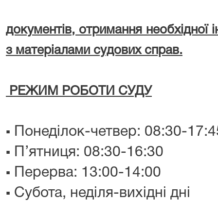
документів, отримання необхідної 
з матеріалами судових справ.
РЕЖИМ РОБОТИ СУДУ
Понеділок-четвер: 08:30-17:4
▪️
П’ятниця: 08:30-16:30
▪️
Перерва: 13:00-14:00
▪️
Субота, неділя-вихідні дні
▪️