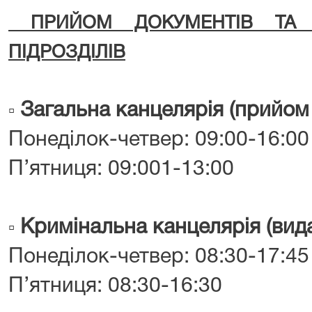
ПРИЙОМ ДОКУМЕНТІВ ТА Р
ПІДРОЗДІЛІВ
Загальна канцелярія (прийом 
▫️
Понеділок-четвер: 09:00-16:00
П’ятниця: 09:001-13:00
Кримінальна канцелярія (вида
▫️
Понеділок-четвер: 08:30-17:45
П’ятниця: 08:30-16:30