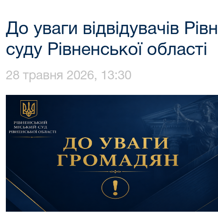
До уваги відвідувачів Рів
суду Рівненської області
28 травня 2026, 13:30