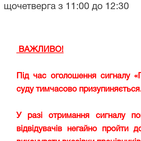
щочетверга з 11:00 до 12:30
ВАЖЛИВО!
Під час оголошення сигналу «
суду тимчасово призупиняється
У разі отримання сигналу по
відвідувачів негайно пройти 