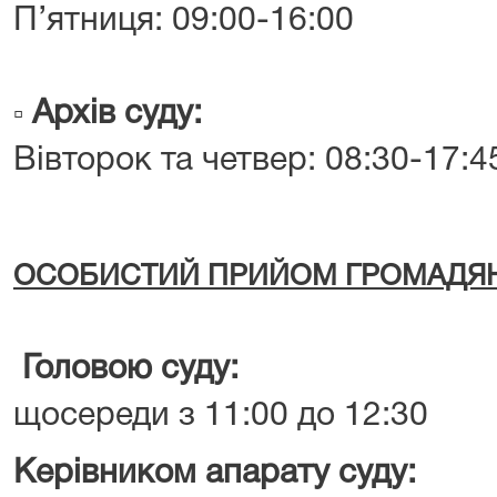
П’ятниця: 09:00-16:00
Архів суду:
▫️
Вівторок та четвер: 08:30-17:4
ОСОБИСТИЙ ПРИЙОМ ГРОМАДЯ
Головою суду:
щосереди з 11:00 до 12:30
Керівником апарату суду: