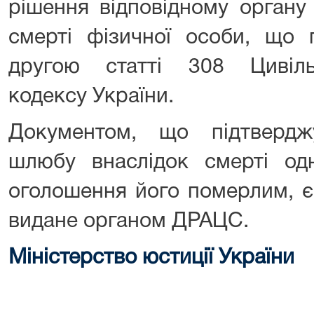
рішення відповідному органу
смерті фізичної особи, що 
другою статті 308 Цивіль
кодексу України.
Документом, що підтверд
шлюбу внаслідок смерті о
оголошення його померлим, є
видане органом ДРАЦС.
Міністерство юстиції України