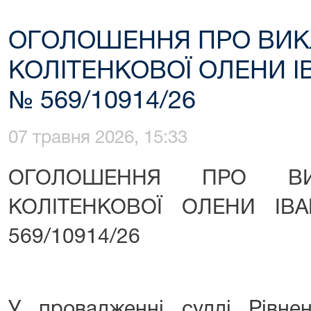
ОГОЛОШЕННЯ ПРО ВИКЛ
КОЛІТЕНКОВОЇ ОЛЕНИ І
№ 569/10914/26
07 травня 2026, 15:33
ОГОЛОШЕННЯ ПРО ВИК
КОЛІТЕНКОВОЇ ОЛЕНИ ІВ
569/10914/26
У провадженні судді Рівнен