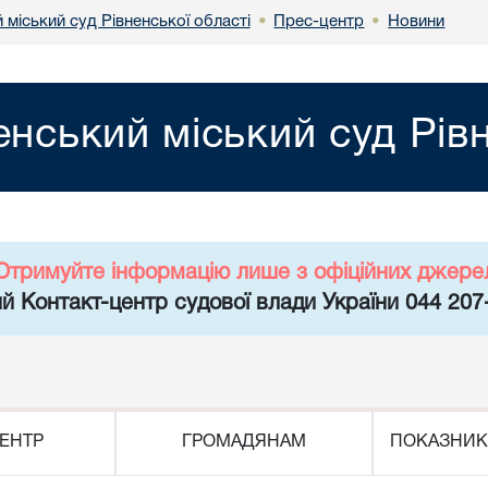
 міський суд Рівненської області
Прес-центр
Новини
•
•
енський міський суд Рів
Отримуйте інформацію лише з офіційних джере
й Контакт-центр судової влади України 044 207
ЕНТР
ГРОМАДЯНАМ
ПОКАЗНИК