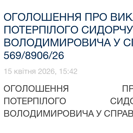
ОГОЛОШЕННЯ ПРО ВИ
ПОТЕРПІЛОГО СИДОРЧУ
ВОЛОДИМИРОВИЧА У С
569/8906/26
15 квітня 2026, 15:42
ОГОЛОШЕННЯ 
ПОТЕРПІЛОГО СИ
ВОЛОДИМИРОВИЧА У СПРАВІ 