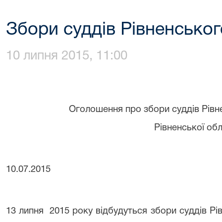
Збори суддів Рівненськог
10 липня 2015, 11:00
Оголошення про збори суддів
Рівн
Рівненської обл
10.07.2015
13 липня 2015 року відбудуться збори суддів Рі