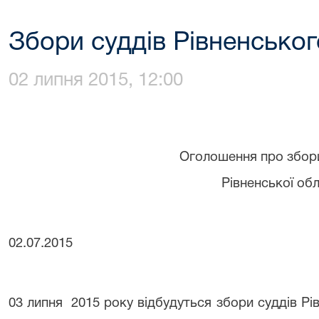
Збори суддів Рівненськог
02 липня 2015, 12:00
Оголошення про збори су
Рівненської обл
02.07.2015
03 липня 2015 року відбудуться збори суддів Рі