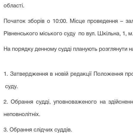
області.
Початок зборів о 10:00. Місце проведення – з
Рівненського міського суду по вул. Шкільна,
1, м
На порядку денному судді планують розглянути на
1. Затвердження в новій редакції Положення пр
суду.
2. Обрання судді, уповноваженого на здійсне
неповнолітніх.
3. Обрання слідчих суддів.