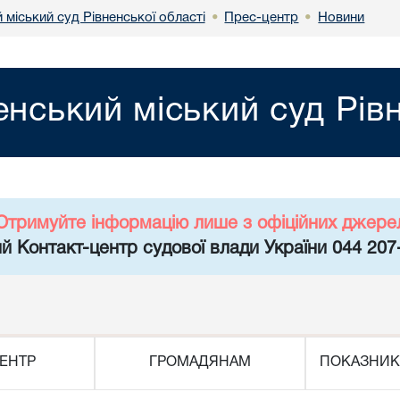
 міський суд Рівненської області
Прес-центр
Новини
•
•
енський міський суд Рів
Отримуйте інформацію лише з офіційних джере
й Контакт-центр судової влади України 044 207
ЕНТР
ГРОМАДЯНАМ
ПОКАЗНИК