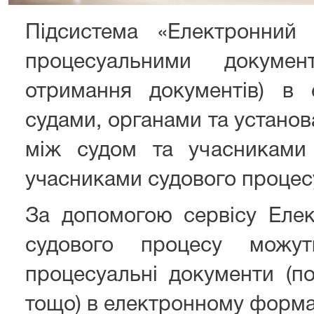
Підсистема «Електронний 
процесуальними докуме
отримання документів) в 
судами, органами та устано
між судом та учасниками 
учасниками судового процес
За допомогою сервісу Елек
судового процесу можу
процесуальні документи (по
тощо) в електронному форма