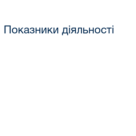
Показники діяльності