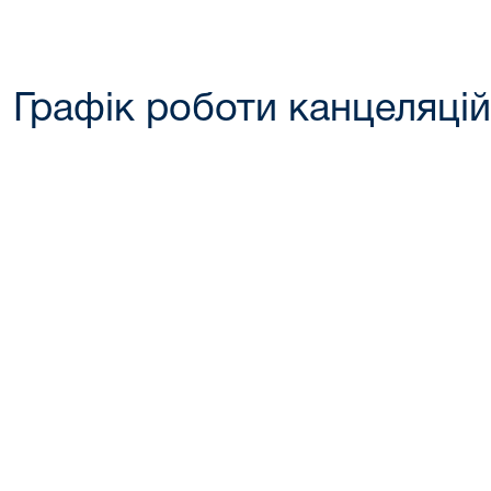
Графік роботи канцеляцій