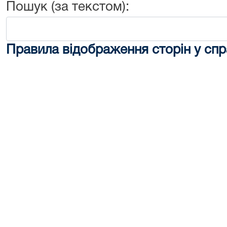
Пошук (за текстом):
Правила відображення сторін у спр