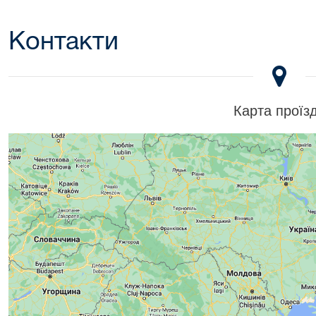
Контакти
Карта проїз